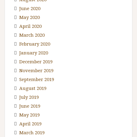
June 2020
May 2020
April 2020
March 2020
February 2020
January 2020
December 2019
November 2019
September 2019
August 2019
July 2019
June 2019
May 2019
April 2019
March 2019