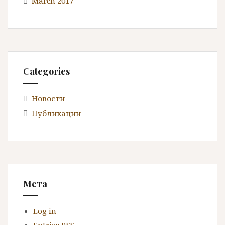
March 2017
Categories
Новости
Публикации
Мета
Log in
Entries
RSS