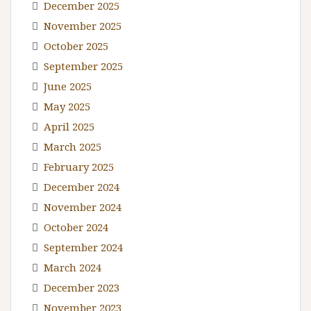
December 2025
November 2025
October 2025
September 2025
June 2025
May 2025
April 2025
March 2025
February 2025
December 2024
November 2024
October 2024
September 2024
March 2024
December 2023
November 2023