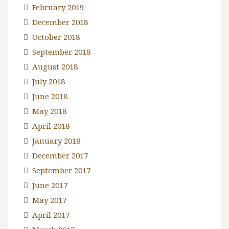
February 2019
December 2018
October 2018
September 2018
August 2018
July 2018
June 2018
May 2018
April 2018
January 2018
December 2017
September 2017
June 2017
May 2017
April 2017