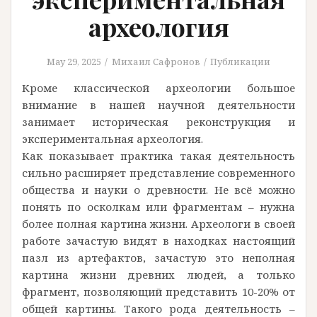
археология
May 29, 2025
Михаил Сафронов
Публикации
Кроме классической археологии большое
внимание в нашей научной деятельности
занимает историческая реконструкция и
экспериментальная археология.
Как показывает практика такая деятельность
сильно расширяет представление современного
общества и науки о древности. Не всё можно
понять по осколкам или фрагментам – нужна
более полная картина жизни. Археологи в своей
работе зачастую видят в находках настоящий
пазл из артефактов, зачастую это неполная
картина жизни древних людей, а только
фрагмент, позволяющий представить 10-20% от
общей картины. Такого рода деятельность –