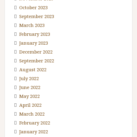
October 2023
September 2023
March 2023
February 2023
January 2023
December 2022
September 2022
August 2022
July 2022
June 2022
May 2022
April 2022
March 2022
February 2022
January 2022