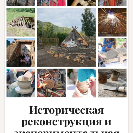
Историческая
реконструкция и
экспериментальная