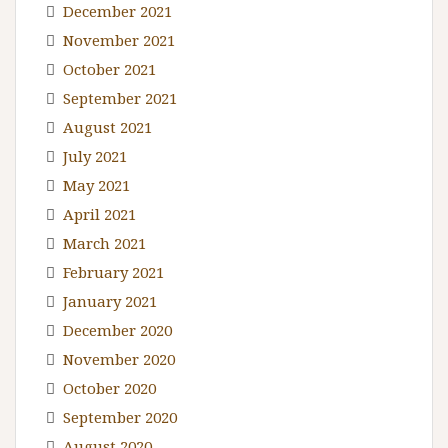
December 2021
November 2021
October 2021
September 2021
August 2021
July 2021
May 2021
April 2021
March 2021
February 2021
January 2021
December 2020
November 2020
October 2020
September 2020
August 2020