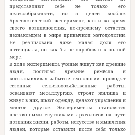
представляют себе не только его
целесообразности, но и целей вообще.
Археологический эксперимент, как и во время
своего возникновения, по-прежнему остается
незнакомцем в мире привычной методологии.
Не реализована даже малая доля его
потенциала, он как бы не опробован в полной
мере.
В ходе эксперимента учёные живут как древние
люди, постигая древние ремёсла и
восстанавливая забытые технологии: проводят
сезонные сельскохозяйственные работы,
осваивают металлургию, строят жилища и
живут в них, шьют одежду, делают украшения и
многое другое. Эксперименты становятся
постоянными спутниками археологов на пути
познания жизни, работы, искусства и мышления
людей, которые оставили после себя только