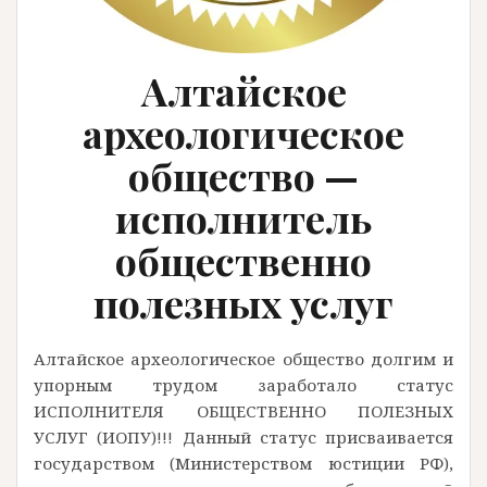
Алтайское
археологическое
общество —
исполнитель
общественно
полезных услуг
Алтайское археологическое общество долгим и
упорным трудом заработало статус
ИСПОЛНИТЕЛЯ ОБЩЕСТВЕННО ПОЛЕЗНЫХ
УСЛУГ (ИОПУ)!!! Данный статус присваивается
государством (Министерством юстиции РФ),