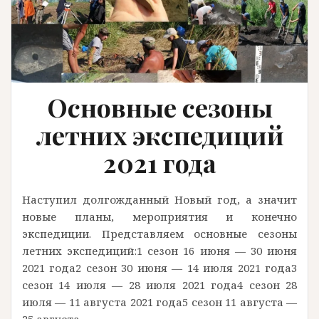
Основные сезоны
летних экспедиций
2021 года
Наступил долгожданный Новый год, а значит
новые планы, мероприятия и конечно
экспедиции. Представляем основные сезоны
летних экспедиций:1 сезон 16 июня — 30 июня
2021 года2 сезон 30 июня — 14 июля 2021 года3
сезон 14 июля — 28 июля 2021 года4 сезон 28
июля — 11 августа 2021 года5 сезон 11 августа —