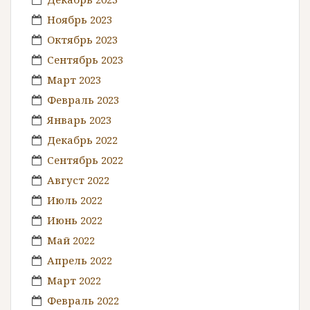
Ноябрь 2023
Октябрь 2023
Сентябрь 2023
Март 2023
Февраль 2023
Январь 2023
Декабрь 2022
Сентябрь 2022
Август 2022
Июль 2022
Июнь 2022
Май 2022
Апрель 2022
Март 2022
Февраль 2022