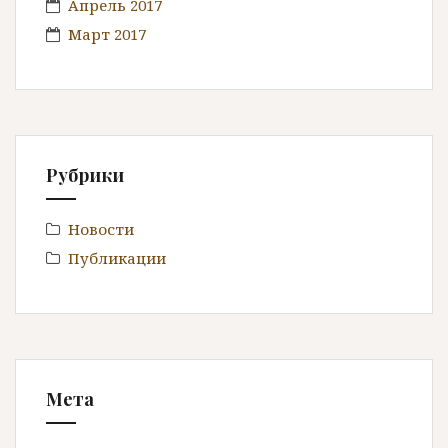
Апрель 2017
Март 2017
Рубрики
Новости
Публикации
Мета