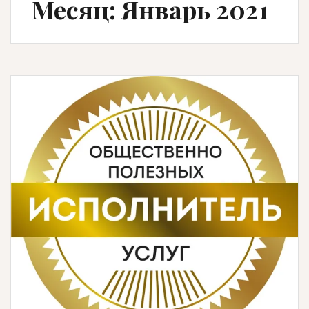
Месяц: Январь 2021