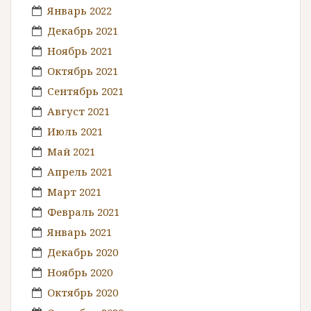
Январь 2022
Декабрь 2021
Ноябрь 2021
Октябрь 2021
Сентябрь 2021
Август 2021
Июль 2021
Май 2021
Апрель 2021
Март 2021
Февраль 2021
Январь 2021
Декабрь 2020
Ноябрь 2020
Октябрь 2020