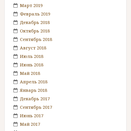
Март 2019
Февраль 2019
Декабрь 2018
Октябрь 2018
Сентябрь 2018
Август 2018
Июль 2018
Июнь 2018
Май 2018
Апрель 2018
Январь 2018
Декабрь 2017
Сентябрь 2017
Июнь 2017
Май 2017