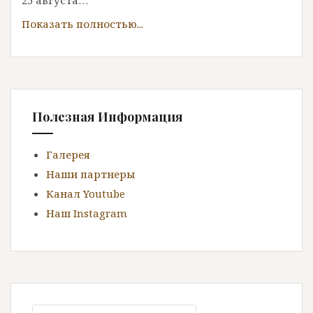
25 августа…
Полезная Информация
Галерея
Наши партнеры
Канал Youtube
Наш Instagram