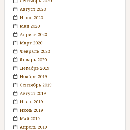
Сентябрь 2020
Август 2020
Июнь 2020
Май 2020
Апрель 2020
Март 2020
Февраль 2020
Январь 2020
Декабрь 2019
Ноябрь 2019
Сентябрь 2019
Август 2019
Июль 2019
Июнь 2019
Май 2019
Апрель 2019