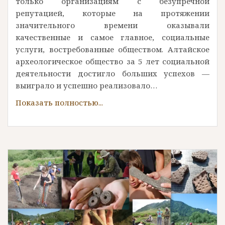
только организациям с безупречной
репутацией, которые на протяжении
значительного времени оказывали
качественные и самое главное, социальные
услуги, востребованные обществом. Алтайское
археологическое общество за 5 лет социальной
деятельности достигло больших успехов —
выиграло и успешно реализовало…