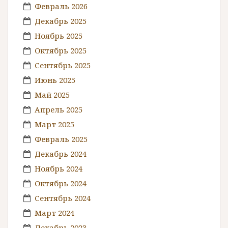
Февраль 2026
Декабрь 2025
Ноябрь 2025
Октябрь 2025
Сентябрь 2025
Июнь 2025
Май 2025
Апрель 2025
Март 2025
Февраль 2025
Декабрь 2024
Ноябрь 2024
Октябрь 2024
Сентябрь 2024
Март 2024
Декабрь 2023