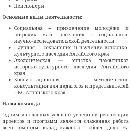
Пенсионеры
Основные виды деятельности:
Социальная – привлечение молодёжи и
широких масс населения к социальной,
научно-исследовательской деятельности
Научная — сохранение и изучение историко-
культурного наследия Алтайского края
Экологическая — очистка памятников
историко-культурного наследия Алтайского
края
Консультационная — методические
консультации для педагогов и представителей
НКО Алтайского края.
Наша команда
Одним из главных условий успешной реализации
проектов и программ является слаженная работа
всей команды, вклад каждого в общее дело. На