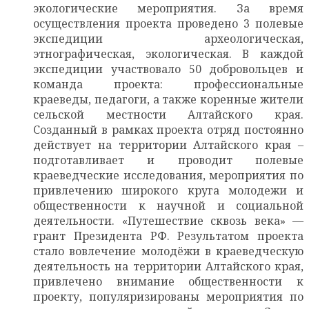
экологические мероприятия. За время
осуществления проекта проведено 3 полевые
экспедиции археологическая,
этнографическая, экологическая. В каждой
экспедиции участвовало 50 добровольцев и
команда проекта: профессиональные
краеведы, педагоги, а также коренные жители
сельской местности Алтайского края.
Созданный в рамках проекта отряд постоянно
действует на территории Алтайского края –
подготавливает и проводит полевые
краеведческие исследования, мероприятия по
привлечению широкого круга молодежи и
общественности к научной и социальной
деятельности. «Путешествие сквозь века» —
грант Президента РФ. Результатом проекта
стало вовлечение молодёжи в краеведческую
деятельность на территории Алтайского края,
привлечено внимание общественности к
проекту, популяризированы мероприятия по