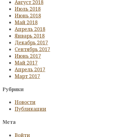
Август 2018
Июль 2018
Июнь 2018
Май 2018
Апрель 2018
Январь 2018
Декабрь 2017
Сентябрь 2017
Июнь 2017
Май 2017
Апрель 2017
Март 2017
Рубрики
Новости
Публикации
Мета
Войти