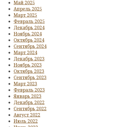
Май 2025
Апрель 2025
Март 2025
Февраль 2025
Декабрь 2024
Ноябрь 2024
Октябрь 2024
Сентябрь 2024
Март 2024
Декабрь 2023
Ноябрь 2023
Октябрь 2023
Сентябрь 2023
Март 2023
Февраль 2023
Январь 2023
Декабрь 2022
Сентябрь 2022
Август 2022
Июль 2022