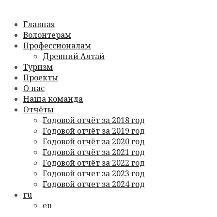
Главная
Волонтерам
Профессионалам
Древний Алтай
Туризм
Проекты
О нас
Наша команда
Отчёты
Годовой отчёт за 2018 год
Годовой отчёт за 2019 год
Годовой отчёт за 2020 год
Годовой отчёт за 2021 год
Годовой отчёт за 2022 год
Годовой отчет за 2023 год
Годовой отчет за 2024 год
ru
en