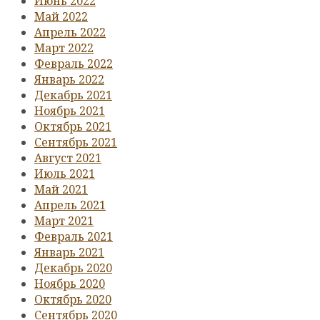
Июнь 2022
Май 2022
Апрель 2022
Март 2022
Февраль 2022
Январь 2022
Декабрь 2021
Ноябрь 2021
Октябрь 2021
Сентябрь 2021
Август 2021
Июль 2021
Май 2021
Апрель 2021
Март 2021
Февраль 2021
Январь 2021
Декабрь 2020
Ноябрь 2020
Октябрь 2020
Сентябрь 2020