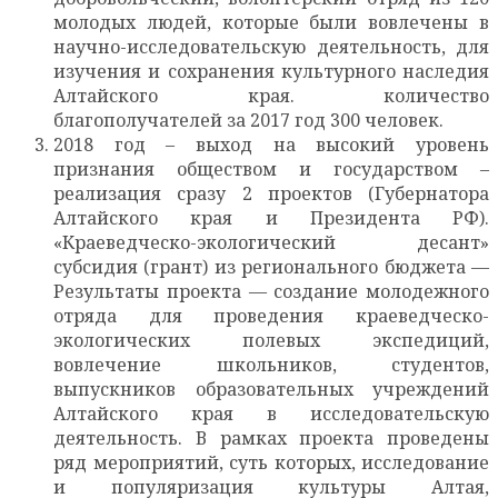
молодых людей, которые были вовлечены в
научно-исследовательскую деятельность, для
изучения и сохранения культурного наследия
Алтайского края. количество
благополучателей за 2017 год 300 человек.
2018 год – выход на высокий уровень
признания обществом и государством –
реализация сразу 2 проектов (Губернатора
Алтайского края и Президента РФ).
«Краеведческо-экологический десант»
субсидия (грант) из регионального бюджета —
Результаты проекта — создание молодежного
отряда для проведения краеведческо-
экологических полевых экспедиций,
вовлечение школьников, студентов,
выпускников образовательных учреждений
Алтайского края в исследовательскую
деятельность. В рамках проекта проведены
ряд мероприятий, суть которых, исследование
и популяризация культуры Алтая,