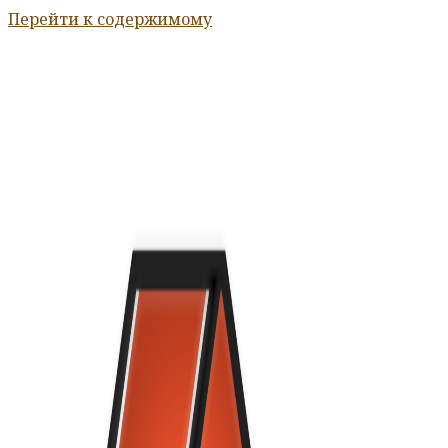
Перейти к содержимому