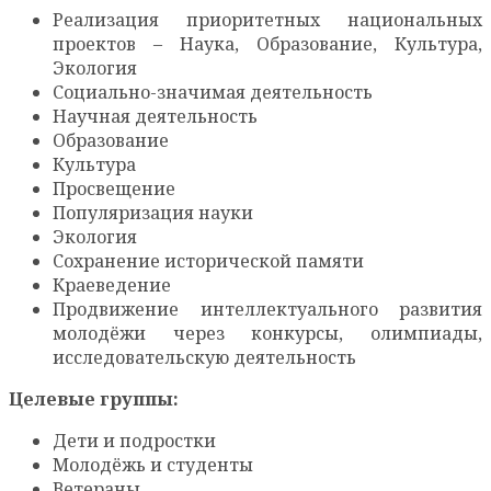
Реализация приоритетных национальных
проектов – Наука, Образование, Культура,
Экология
Социально-значимая деятельность
Научная деятельность
Образование
Культура
Просвещение
Популяризация науки
Экология
Сохранение исторической памяти
Краеведение
Продвижение интеллектуального развития
молодёжи через конкурсы, олимпиады,
исследовательскую деятельность
Целевые группы:
Дети и подростки
Молодёжь и студенты
Ветераны