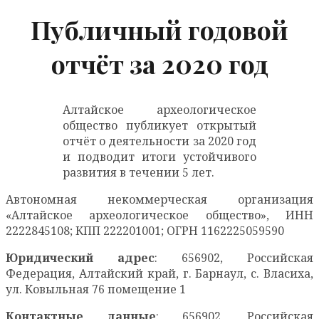
Публичный годовой
отчёт за 2020 год
Алтайское археологическое
общество публикует открытый
отчёт о деятельности за 2020 год
и подводит итоги устойчивого
развития в течении 5 лет.
Автономная некоммерческая организация
«Алтайское археологическое общество», ИНН
2222845108; КПП 222201001; ОГРН 1162225059590
Юридический адрес
: 656902, Российская
Федерация, Алтайский край, г. Барнаул, с. Власиха,
ул. Ковыльная 76 помещение 1
Контактные данные
: 656902, Российская