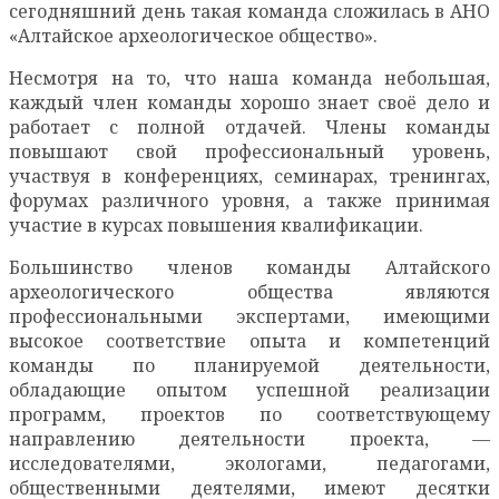
сегодняшний день такая команда сложилась в АНО
«Алтайское археологическое общество».
Несмотря на то, что наша команда небольшая,
каждый член команды хорошо знает своё дело и
работает с полной отдачей. Члены команды
повышают свой профессиональный уровень,
участвуя в конференциях, семинарах, тренингах,
форумах различного уровня, а также принимая
участие в курсах повышения квалификации.
Большинство членов команды Алтайского
археологического общества являются
профессиональными экспертами, имеющими
высокое соответствие опыта и компетенций
команды по планируемой деятельности,
обладающие опытом успешной реализации
программ, проектов по соответствующему
направлению деятельности проекта, —
исследователями, экологами, педагогами,
общественными деятелями, имеют десятки