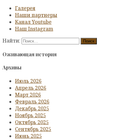
Галерея
Наши партнеры
Канал Youtube
Наш Instagram
Найти:
Оживающая история
Архивы
Июль 2026
Апрель 2026
Март 2026
Февраль 2026
Декабрь 2025
Ноябрь 2025
Октябрь 2025
Сентябрь 2025
Июнь 2025