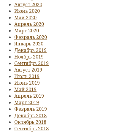
Август 2020
Июнь 2020
Май 2020
Апрель 2020
Март 2020
Февраль 2020
Январь 2020
Декабрь 2019
Ноябрь 2019
Сентябрь 2019
Август 2019
Июль 2019
Июнь 2019
Май 2019
Апрель 2019
Март 2019
Февраль 2019
Декабрь 2018
Октябрь 2018
Сентябрь 2018