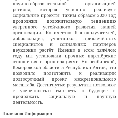
научно-образовательной организацией
региона, которая успешно реализует
социальные проекты. Таким образом 2020 год
продолжил положительную тенденцию
уверенного устойчивого развития нашей
организации. Количество благополучателей,
добровольцев, участников, привлечённых
специалистов и социальных партнёров
неуклонно растёт. Именно в этом тяжёлом
году мы установили прочные партнёрские
отношения с организациями Новосибирской,
Кемеровской области и Республики Алтай, что
позволило подготовить к реализации
долгосрочный проект межрегионального
масштаба. Достигнутые результаты позволяют
с уверенностью смотреть в будущее и
продолжать социальную и научную
деятельность.
Полезная Информация