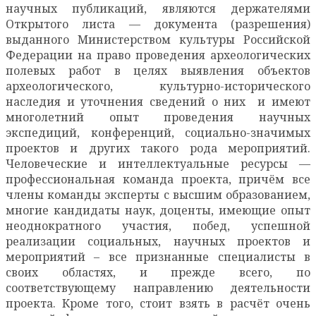
научных публикаций, являются держателями
Открытого листа — документа (разрешения)
выданного Министерством культуры Российской
Федерации на право проведения археологических
полевых работ в целях выявления объектов
археологического, культурно-исторического
наследия и уточнения сведений о них и имеют
многолетний опыт проведения научных
экспедиций, конференций, социально-значимых
проектов и других такого рода мероприятий.
Человеческие и интеллектуальные ресурсы —
профессиональная команда проекта, причём все
члены команды эксперты с высшим образованием,
многие кандидаты наук, доценты, имеющие опыт
неоднократного участия, побед, успешной
реализации социальных, научных проектов и
мероприятий – все признанные специалисты в
своих областях, и прежде всего, по
соответствующему направлению деятельности
проекта. Кроме того, стоит взять в расчёт очень