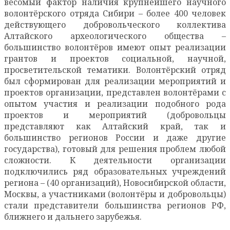
весомый фактор наличия крупнейшего научного
волонтёрского отряда Сибири – более 400 человек
действующего добровольческого коллектива
Алтайского археологического общества –
большинство волонтёров имеют опыт реализации
грантов и проектов социальной, научной,
просветительской тематики. Волонтёрский отряд
был сформирован для реализации мероприятий и
проектов организации, представлен волонтёрами с
опытом участия и реализации подобного рода
проектов и мероприятий (добровольцы
представляют как Алтайский край, так и
большинство регионов России и даже другие
государства), готовый для решения проблем любой
сложности. К деятельности организации
подключились ряд образовательных учреждений
региона – (40 организаций), Новосибирской области,
Москвы, а участниками (волонтёры и добровольцы)
стали представители большинства регионов РФ,
ближнего и дальнего зарубежья.