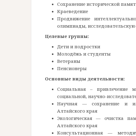
Сохранение исторической памя
Краеведение
Продвижение интеллектуальн
олимпиады, исследовательскую
Целевые группы:
Дети и подростки
Молодёжь и студенты
Ветераны
Пенсионеры
Основные виды деятельности:
Социальная – привлечение 
социальной, научно-исследоват
Научная — сохранение и изу
Алтайского края
Экологическая — очистка пам
Алтайского края
Консультационная — методи