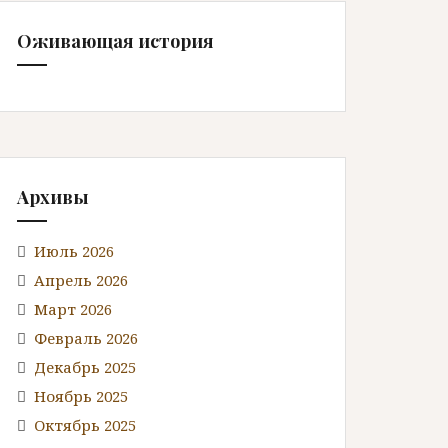
Оживающая история
Архивы
Июль 2026
Апрель 2026
Март 2026
Февраль 2026
Декабрь 2025
Ноябрь 2025
Октябрь 2025