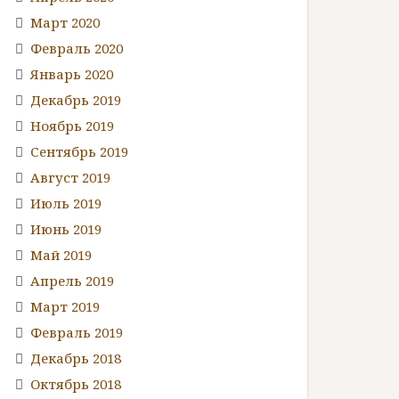
Март 2020
Февраль 2020
Январь 2020
Декабрь 2019
Ноябрь 2019
Сентябрь 2019
Август 2019
Июль 2019
Июнь 2019
Май 2019
Апрель 2019
Март 2019
Февраль 2019
Декабрь 2018
Октябрь 2018