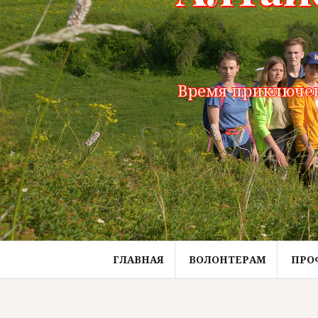
Время приключен
ГЛАВНАЯ
ВОЛОНТЕРАМ
ПРО