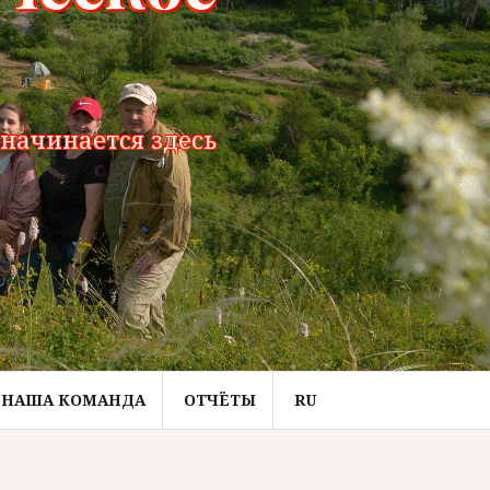
начинается здесь
НАША КОМАНДА
ОТЧЁТЫ
RU