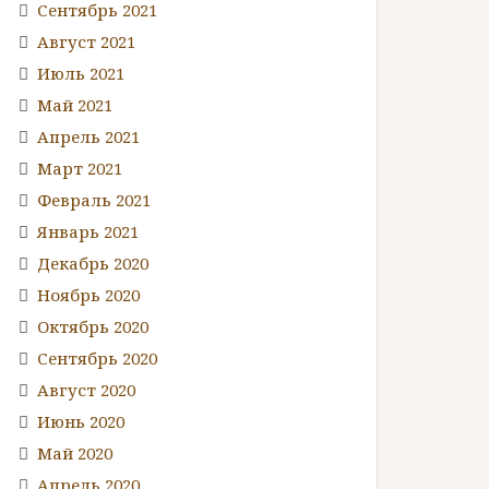
Сентябрь 2021
Август 2021
Июль 2021
Май 2021
Апрель 2021
Март 2021
Февраль 2021
Январь 2021
Декабрь 2020
Ноябрь 2020
Октябрь 2020
Сентябрь 2020
Август 2020
Июнь 2020
Май 2020
Апрель 2020