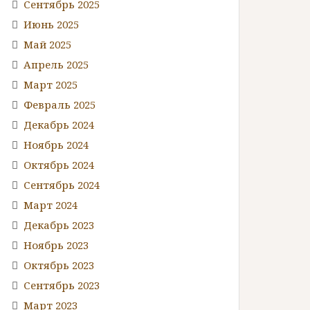
Сентябрь 2025
Июнь 2025
Май 2025
Апрель 2025
Март 2025
Февраль 2025
Декабрь 2024
Ноябрь 2024
Октябрь 2024
Сентябрь 2024
Март 2024
Декабрь 2023
Ноябрь 2023
Октябрь 2023
Сентябрь 2023
Март 2023