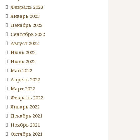
Февраль 2023
Январь 2023
Декабрь 2022
Сентябрь 2022
Август 2022
Июль 2022
Июнь 2022
Май 2022
Апрель 2022
Март 2022
Февраль 2022
Январь 2022
Декабрь 2021
Ноябрь 2021
Октябрь 2021