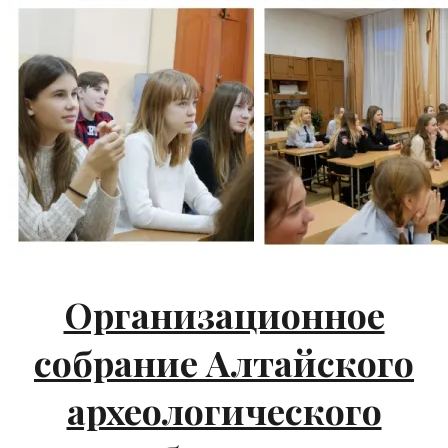
Организационное
собрание Алтайского
археологического