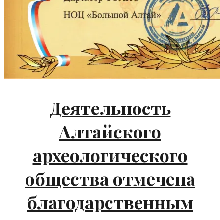
Деятельность
Алтайского
археологического
общества отмечена
благодарственным