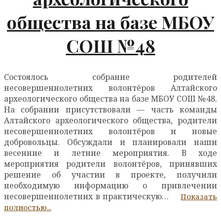
общества на базе МБОУ
СОШ №48
Состоялось собрание родителей
несовершеннолетних волонтёров Алтайского
археологического общества на базе МБОУ СОШ №48.
На собрании присутствовали — часть команды
Алтайского археологического общества, родители
несовершеннолетних волонтёров и новые
добровольцы. Обсуждали и планировали наши
весенние и летние мероприятия. В ходе
мероприятия родители волонтёров, принявших
решение об участии в проекте, получили
необходимую информацию о привлечении
несовершеннолетних в практическую…