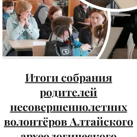
Итоги собрания
родителей
несовершеннолетних
волонтёров Алтайского
археологического