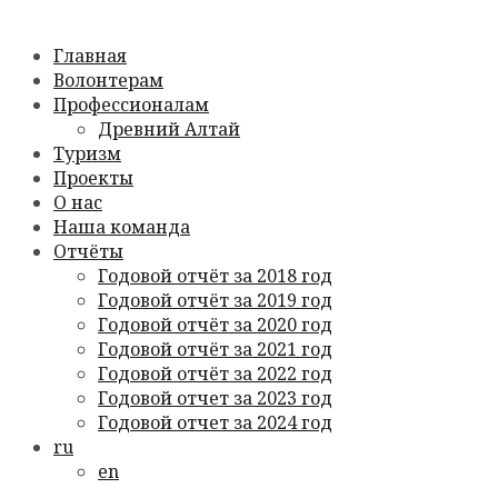
Главная
Волонтерам
Профессионалам
Древний Алтай
Туризм
Проекты
О нас
Наша команда
Отчёты
Годовой отчёт за 2018 год
Годовой отчёт за 2019 год
Годовой отчёт за 2020 год
Годовой отчёт за 2021 год
Годовой отчёт за 2022 год
Годовой отчет за 2023 год
Годовой отчет за 2024 год
ru
en