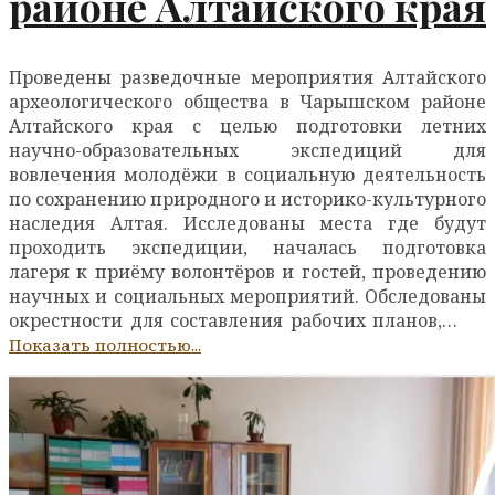
районе Алтайского края
Проведены разведочные мероприятия Алтайского
археологического общества в Чарышском районе
Алтайского края с целью подготовки летних
научно-образовательных экспедиций для
вовлечения молодёжи в социальную деятельность
по сохранению природного и историко-культурного
наследия Алтая. Исследованы места где будут
проходить экспедиции, началась подготовка
лагеря к приёму волонтёров и гостей, проведению
научных и социальных мероприятий. Обследованы
окрестности для составления рабочих планов,…