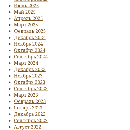
Июнь 2025
Май 2025
Апрель 2025
Март 2025
Февраль 2025
Декабрь 2024
Ноябрь 2024
Октябрь 2024
Сентябрь 2024
Март 2024
Декабрь 2023
Ноябрь 2023
Октябрь 2023
Сентябрь 2023
Март 2023
Февраль 2023
Январь 2023
Декабрь 2022
Сентябрь 2022
Август 2022