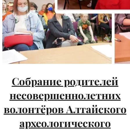
Собрание родителей
несовершеннолетних
волонтёров Алтайского
археологического