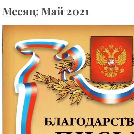
Месяц: Май 2021