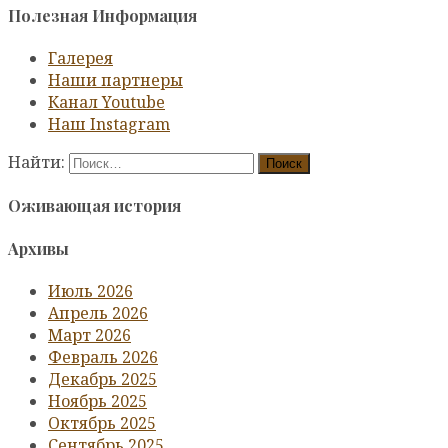
Полезная Информация
Галерея
Наши партнеры
Канал Youtube
Наш Instagram
Найти:
Оживающая история
Архивы
Июль 2026
Апрель 2026
Март 2026
Февраль 2026
Декабрь 2025
Ноябрь 2025
Октябрь 2025
Сентябрь 2025