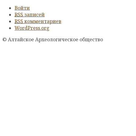
Войти
RSS
записей
RSS
комментариев
WordPress.org
© Алтайское Археологическое общество