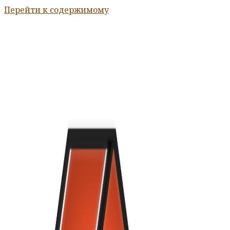
Перейти к содержимому