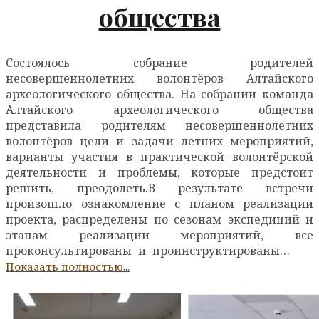
общества
Состоялось собрание родителей
несовершеннолетних волонтёров Алтайского
археологического общества. На собрании команда
Алтайского археологического общества
представила родителям несовершеннолетних
волонтёров цели и задачи летних мероприятий,
варианты участия в практической волонтёрской
деятельности и проблемы, которые предстоит
решить, преодолеть.В результате встречи
произошло ознакомление с планом реализации
проекта, распределены по сезонам экспедиций и
этапам реализации мероприятий, все
проконсультированы и проинструктированы…