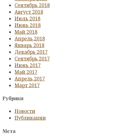
Сентябрь 2018
Август 2018
Июль 2018
Июнь 2018
Май 2018
Апрель 2018
Январь 2018
Декабрь 2017
Сентябрь 2017
Июнь 2017
Май 2017
Апрель 2017
Март 2017
Рубрики
Новости
Публикации
Мета