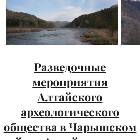
Разведочные
мероприятия
Алтайского
археологического
общества в Чарышском