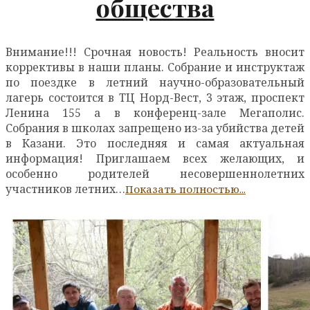
общества
Внимание!!! Срочная новость! Реальность вносит
коррективы в наши планы. Собрание и инструктаж
по поездке в летний научно-образовательный
лагерь состоится в ТЦ Норд-Вест, 3 этаж, проспект
Ленина 155 а в конференц-зале Мегаполис.
Собрания в школах запрещено из-за убийства детей
в Казани. Это последняя и самая актуальная
информация! Приглашаем всех желающих, и
особенно родителей несовершеннолетних
участников летних…