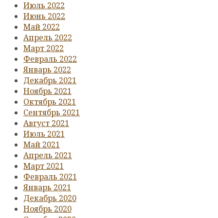
Июль 2022
Июнь 2022
Май 2022
Апрель 2022
Март 2022
Февраль 2022
Январь 2022
Декабрь 2021
Ноябрь 2021
Октябрь 2021
Сентябрь 2021
Август 2021
Июль 2021
Май 2021
Апрель 2021
Март 2021
Февраль 2021
Январь 2021
Декабрь 2020
Ноябрь 2020