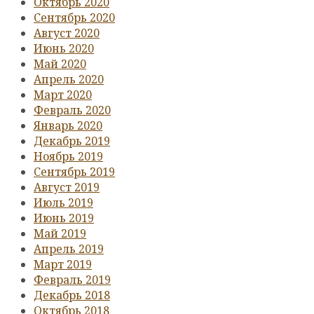
Октябрь 2020
Сентябрь 2020
Август 2020
Июнь 2020
Май 2020
Апрель 2020
Март 2020
Февраль 2020
Январь 2020
Декабрь 2019
Ноябрь 2019
Сентябрь 2019
Август 2019
Июль 2019
Июнь 2019
Май 2019
Апрель 2019
Март 2019
Февраль 2019
Декабрь 2018
Октябрь 2018