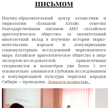
письмом
Научно-образовательный центр алтаистики и
тюркологии «Большой Алтай» отметил
благодарственным письмом АНО «Алтайское
археологическое общество» за значительный
многолетний вклад в изучение истории тюрко-
монгольских народов и популяризацию
социокультурных исследований тюркоязычного
мира. Алтайское археологическое общество в лице
экспертов-исследователей, привлечённых
специалистов и волонтёров уже более 5 лет
основательно занимается глубоким исследованием
и популяризацией культуры тюркских народов
Сибири — проведены…