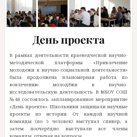
День проекта
В рамках деятельности краеведческой научно-
методической платформы «Привлечение
молодежи к научно-социальной деятельности»
была продолжена планомерная работа по
вовлечению молодёжи в научно-
исследовательскую деятельность. В МБОУ СОШ
№48 состоялось запланированное мероприятие
«День проекта». Школьники защищали научные
проекты по истории. От каждой научной
команды (по 5 человек) выступал спикер, а
затем поочерёдно выступали все члены
команды, отвечая на вопросы…