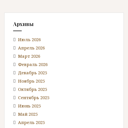
Архивы
Июль 2026
Апрель 2026
Март 2026
Февраль 2026
Декабрь 2025
Ноябрь 2025
Октябрь 2025
Сентябрь 2025
Июнь 2025
Май 2025
Апрель 2025