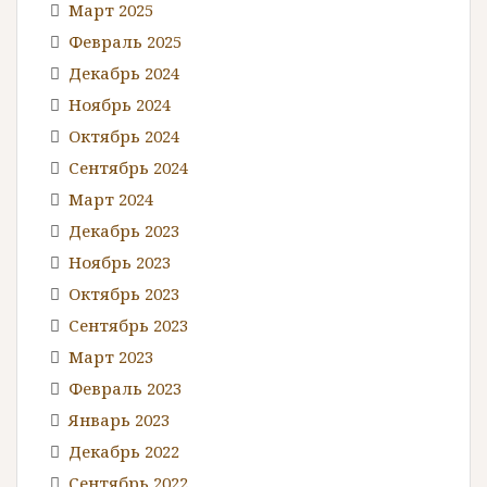
Март 2025
Февраль 2025
Декабрь 2024
Ноябрь 2024
Октябрь 2024
Сентябрь 2024
Март 2024
Декабрь 2023
Ноябрь 2023
Октябрь 2023
Сентябрь 2023
Март 2023
Февраль 2023
Январь 2023
Декабрь 2022
Сентябрь 2022