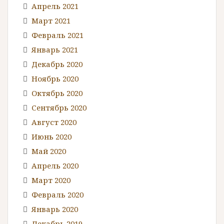
Апрель 2021
Март 2021
Февраль 2021
Январь 2021
Декабрь 2020
Ноябрь 2020
Октябрь 2020
Сентябрь 2020
Август 2020
Июнь 2020
Май 2020
Апрель 2020
Март 2020
Февраль 2020
Январь 2020
Декабрь 2019