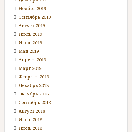
Ноябрь 2019
Сентябрь 2019
Август 2019
Июль 2019
Июнь 2019
Май 2019
Апрель 2019
Март 2019
Февраль 2019
Декабрь 2018
Октябрь 2018
Сентябрь 2018
Август 2018
Июль 2018
Июнь 2018