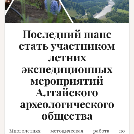
Последний шанс
стать участником
летних
экспедиционных
мероприятий
Алтайского
археологического
общества
Многолетняя методическая работа по