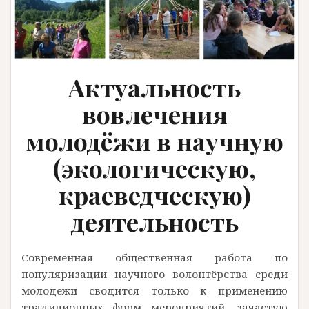
Актуальность
вовлечения
молодёжи в научную
(экологическую,
краеведческую)
деятельность
Современная общественная работа по
популяризации научного волонтёрства среди
молодежи сводится только к применению
традиционных форм мероприятий, зачастую