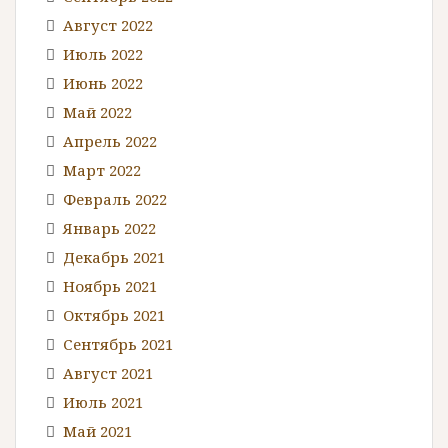
Август 2022
Июль 2022
Июнь 2022
Май 2022
Апрель 2022
Март 2022
Февраль 2022
Январь 2022
Декабрь 2021
Ноябрь 2021
Октябрь 2021
Сентябрь 2021
Август 2021
Июль 2021
Май 2021