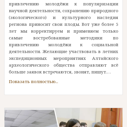
привлечению молодёжи к популяризации
научной деятельности, сохранению природного
(экологического) и культурного наследия
региона приносит свои плоды. Вот уже более 5
лет мы корректируем и применяем только
самые востребованные методики по
привлечению молодёжи к социальной
деятельности. Желающие участвовать в летних
экспедиционных мероприятиях Алтайского
археологического общества отправляют всё
больше заявок встречаются, звонят, пишут.…