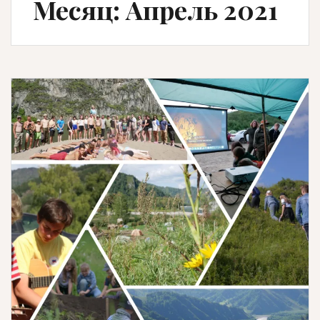
Месяц: Апрель 2021