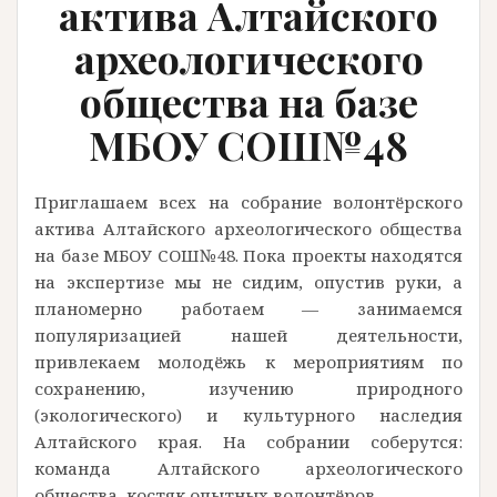
актива Алтайского
археологического
общества на базе
МБОУ СОШ№48
Приглашаем всех на собрание волонтёрского
актива Алтайского археологического общества
на базе МБОУ СОШ№48. Пока проекты находятся
на экспертизе мы не сидим, опустив руки, а
планомерно работаем — занимаемся
популяризацией нашей деятельности,
привлекаем молодёжь к мероприятиям по
сохранению, изучению природного
(экологического) и культурного наследия
Алтайского края. На собрании соберутся:
команда Алтайского археологического
общества, костяк опытных волонтёров…