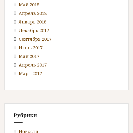
Май 2018
Апрель 2018
Январь 2018
Декабрь 2017
Сентябрь 2017
Июнь 2017
Май 2017
Апрель 2017
Март 2017
Рубрики
Новости