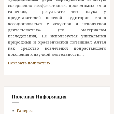
совершенно неэффективных, проводимых «для
галочки», в результате чего наука у
представителей целевой аудитории стала
ассоциироваться с «скучной и непонятной
деятельностью» (по материалам
исследования). Не используется уникальный
природный и краеведческий потенциал Алтая
как средство вовлечения подрастающего
поколения к научной деятельности.…
Полезная Информация
Галерея