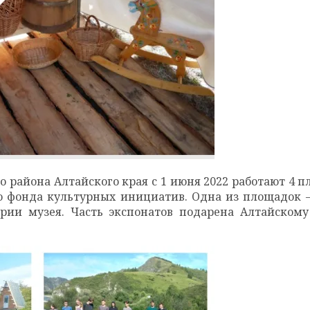
 района Алтайского края с 1 июня 2022 работают 4 
о фонда культурных инициатив. Одна из площадок —
рии музея. Часть экспонатов подарена Алтайском