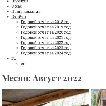
Проекты
О нас
Наша команда
Отчёты
Годовой отчёт за 2018 год
Годовой отчёт за 2019 год
Годовой отчёт за 2020 год
Годовой отчёт за 2021 год
Годовой отчёт за 2022 год
Годовой отчет за 2023 год
Годовой отчет за 2024 год
ru
en
Месяц: Август 2022