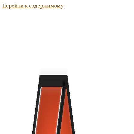
Перейти к содержимому